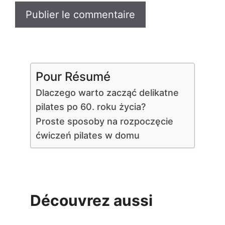
Pour Résumé
Dlaczego warto zacząć delikatne
pilates po 60. roku życia?
Proste sposoby na rozpoczęcie
ćwiczeń pilates w domu
Découvrez aussi