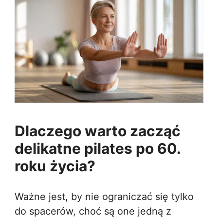
Dlaczego warto zacząć
delikatne pilates po 60.
roku życia?
Ważne jest, by nie ograniczać się tylko
do spacerów, choć są one jedną z