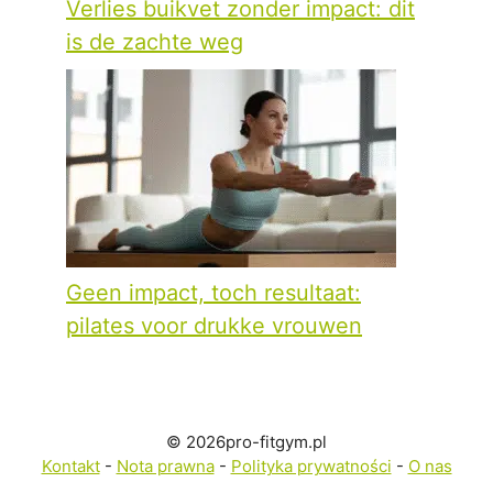
Verlies buikvet zonder impact: dit
is de zachte weg
Geen impact, toch resultaat:
pilates voor drukke vrouwen
© 2026pro-fitgym.pl
Kontakt
-
Nota prawna
-
Polityka prywatności
-
O nas