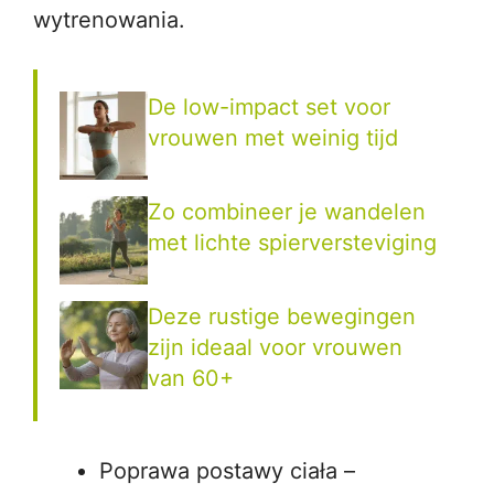
wytrenowania.
De low-impact set voor
vrouwen met weinig tijd
Zo combineer je wandelen
met lichte spierversteviging
Deze rustige bewegingen
zijn ideaal voor vrouwen
van 60+
Poprawa postawy ciała –