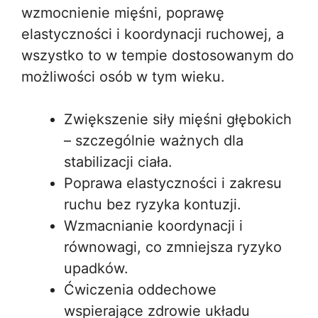
wzmocnienie mięśni, poprawę
elastyczności i koordynacji ruchowej, a
wszystko to w tempie dostosowanym do
możliwości osób w tym wieku.
Zwiększenie siły mięśni głębokich
– szczególnie ważnych dla
stabilizacji ciała.
Poprawa elastyczności i zakresu
ruchu bez ryzyka kontuzji.
Wzmacnianie koordynacji i
równowagi, co zmniejsza ryzyko
upadków.
Ćwiczenia oddechowe
wspierające zdrowie układu