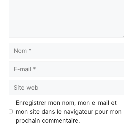
Nom
E-
mail
Site
web
Enregistrer mon nom, mon e-mail et
mon site dans le navigateur pour mon
prochain commentaire.