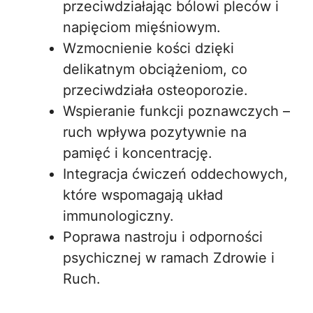
przeciwdziałając bólowi pleców i
napięciom mięśniowym.
Wzmocnienie kości dzięki
delikatnym obciążeniom, co
przeciwdziała osteoporozie.
Wspieranie funkcji poznawczych –
ruch wpływa pozytywnie na
pamięć i koncentrację.
Integracja ćwiczeń oddechowych,
które wspomagają układ
immunologiczny.
Poprawa nastroju i odporności
psychicznej w ramach Zdrowie i
Ruch.