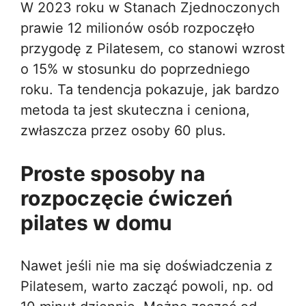
W 2023 roku w Stanach Zjednoczonych
prawie 12 milionów osób rozpoczęło
przygodę z Pilatesem, co stanowi wzrost
o 15% w stosunku do poprzedniego
roku. Ta tendencja pokazuje, jak bardzo
metoda ta jest skuteczna i ceniona,
zwłaszcza przez osoby 60 plus.
Proste sposoby na
rozpoczęcie ćwiczeń
pilates w domu
Nawet jeśli nie ma się doświadczenia z
Pilatesem, warto zacząć powoli, np. od