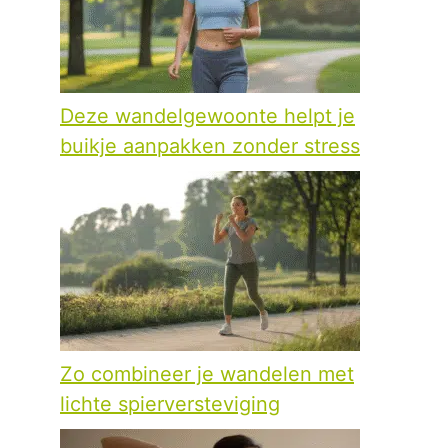
Deze wandelgewoonte helpt je
buikje aanpakken zonder stress
Zo combineer je wandelen met
lichte spierversteviging