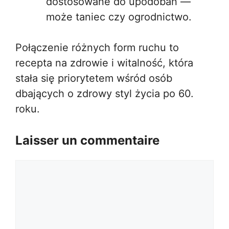
dostosowane do upodobań —
może taniec czy ogrodnictwo.
Połączenie różnych form ruchu to
recepta na zdrowie i witalność, która
stała się priorytetem wśród osób
dbających o zdrowy styl życia po 60.
roku.
Laisser un commentaire
Commentaire